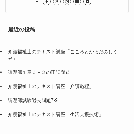
最近の投稿
介護福祉士のテキスト講座「こころとからだのしく
み」
調理師１章６－２の正誤問題
介護福祉士のテキスト講座「介護過程」
調理師試験過去問題7-9
介護福祉士のテキスト講座「生活支援技術」