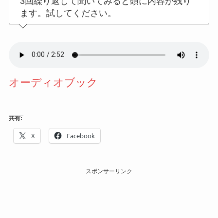
3回繰り返して聞いてみると頭に内容が残り
ます。試してください。
オーディオブック
共有:
X
Facebook
スポンサーリンク