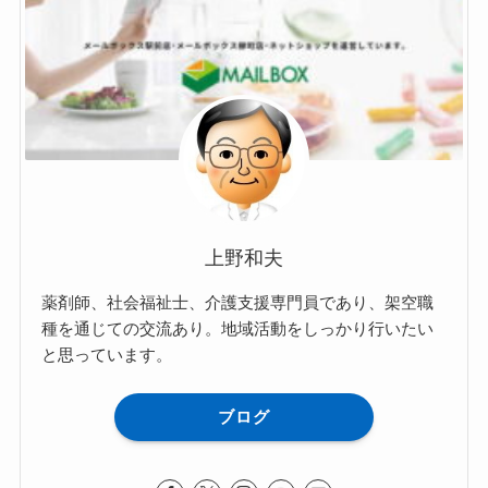
上野和夫
薬剤師、社会福祉士、介護支援専門員であり、架空職
種を通じての交流あり。地域活動をしっかり行いたい
と思っています。
ブログ