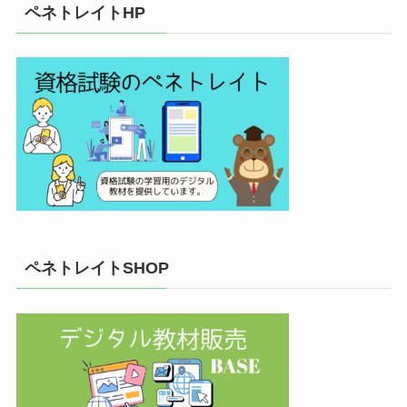
ペネトレイトHP
ペネトレイトSHOP