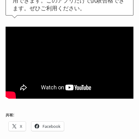
用できます。このアプリだけで試験合格でき
ます。ぜひご利用ください。
共有:
X
Facebook