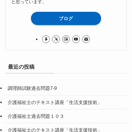
と思っています。
ブログ
最近の投稿
調理師試験過去問題7-9
介護福祉士のテキスト講座「生活支援技術」
介護福祉士過去問題１０３
介護福祉士のテキスト講座「生活支援技術」