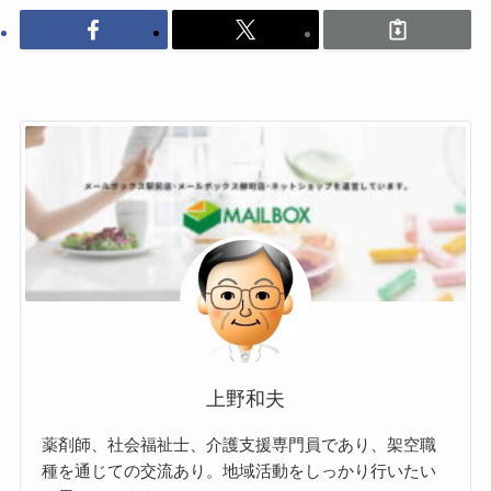
上野和夫
薬剤師、社会福祉士、介護支援専門員であり、架空職
種を通じての交流あり。地域活動をしっかり行いたい