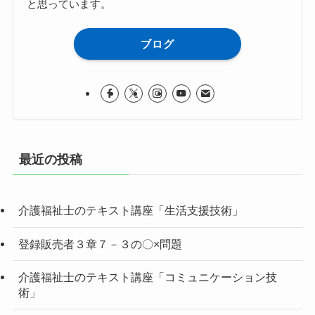
と思っています。
ブログ
最近の投稿
介護福祉士のテキスト講座「生活支援技術」
登録販売者３章７－３の〇×問題
介護福祉士のテキスト講座「コミュニケーション技
術」