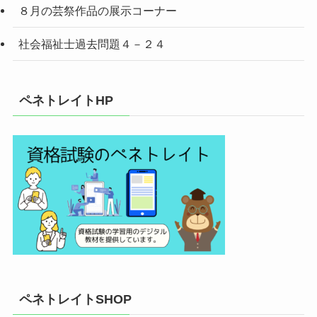
８月の芸祭作品の展示コーナー
社会福祉士過去問題４－２４
ペネトレイトHP
ペネトレイトSHOP