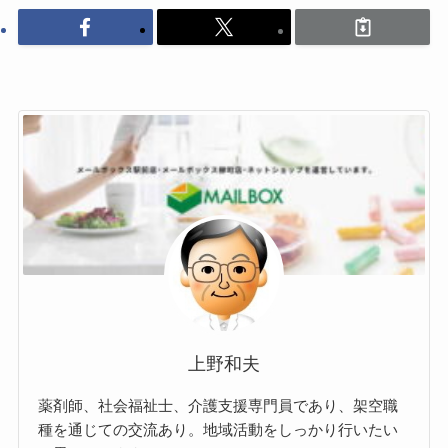
上野和夫
薬剤師、社会福祉士、介護支援専門員であり、架空職
種を通じての交流あり。地域活動をしっかり行いたい