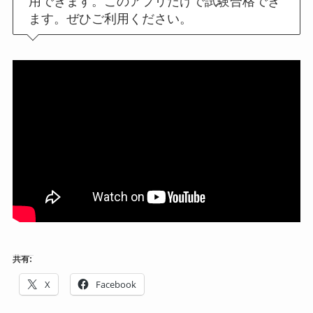
用できます。このアプリだけで試験合格でき
ます。ぜひご利用ください。
共有:
X
Facebook