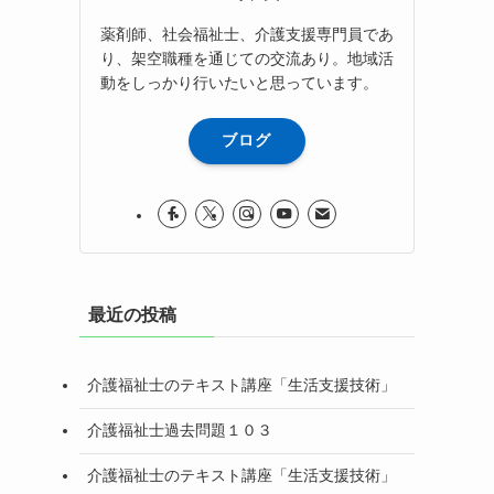
薬剤師、社会福祉士、介護支援専門員であ
り、架空職種を通じての交流あり。地域活
動をしっかり行いたいと思っています。
ブログ
最近の投稿
介護福祉士のテキスト講座「生活支援技術」
介護福祉士過去問題１０３
介護福祉士のテキスト講座「生活支援技術」