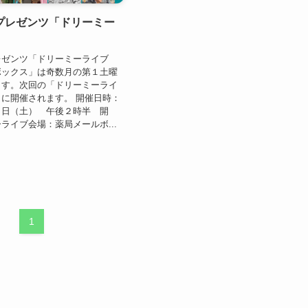
プレゼンツ「ドリーミー
レゼンツ「ドリーミーライブ
ボックス」は奇数月の第１土曜
ます。次回の「ドリーミーライ
に開催されます。 開催日時：
２日（土） 午後２時半 開
ライブ会場：薬局メールボ...
1