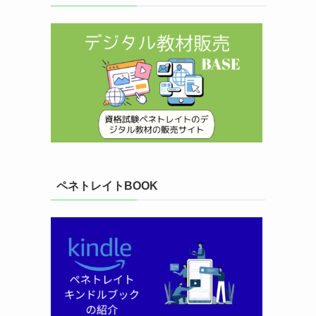
ペネトレイトBOOK