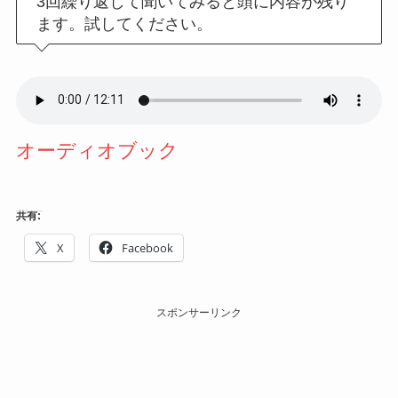
3回繰り返して聞いてみると頭に内容が残り
ます。試してください。
オーディオブック
共有:
X
Facebook
スポンサーリンク