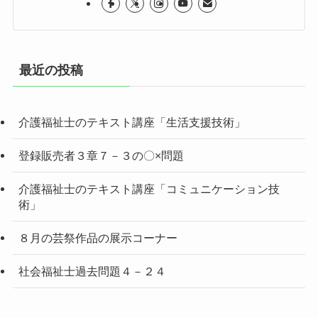
最近の投稿
介護福祉士のテキスト講座「生活支援技術」
登録販売者３章７－３の〇×問題
介護福祉士のテキスト講座「コミュニケーション技
術」
８月の芸祭作品の展示コーナー
社会福祉士過去問題４－２４