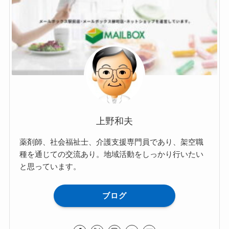
上野和夫
薬剤師、社会福祉士、介護支援専門員であり、架空職
種を通じての交流あり。地域活動をしっかり行いたい
と思っています。
ブログ