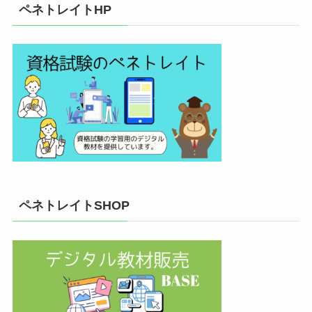
ペネトレイトHP
ペネトレイトSHOP