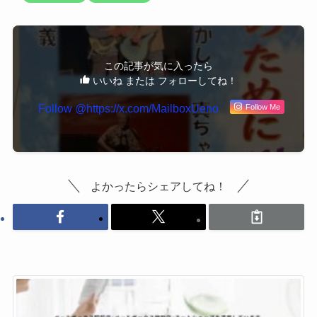
この記事が気に入ったら
いいね または フォローしてね！
Follow Me
よかったらシェアしてね！