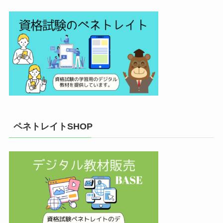
ペネトレイトSHOP