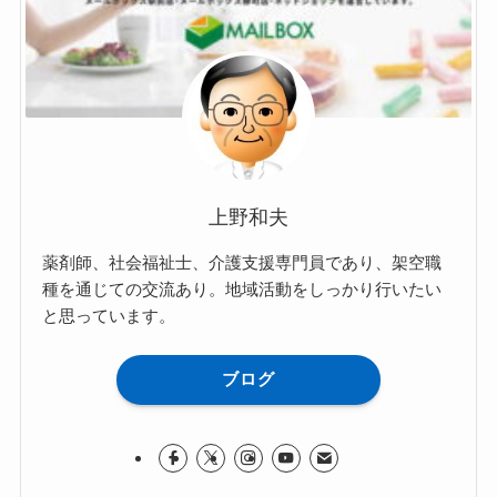
上野和夫
薬剤師、社会福祉士、介護支援専門員であり、架空職
種を通じての交流あり。地域活動をしっかり行いたい
と思っています。
ブログ