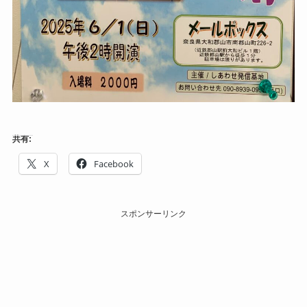
共有:
X
Facebook
スポンサーリンク