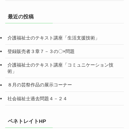
最近の投稿
介護福祉士のテキスト講座「生活支援技術」
登録販売者３章７－３の〇×問題
介護福祉士のテキスト講座「コミュニケーション技
術」
８月の芸祭作品の展示コーナー
社会福祉士過去問題４－２４
ペネトレイトHP