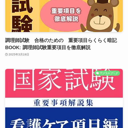
調理師試験 合格のための 重要項目らくらく暗記
BOOK: 調理師試験重要項目を徹底解説
2025年3月19日
デジタルブック