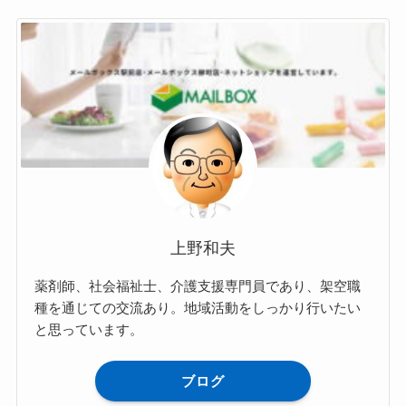
上野和夫
薬剤師、社会福祉士、介護支援専門員であり、架空職
種を通じての交流あり。地域活動をしっかり行いたい
と思っています。
ブログ