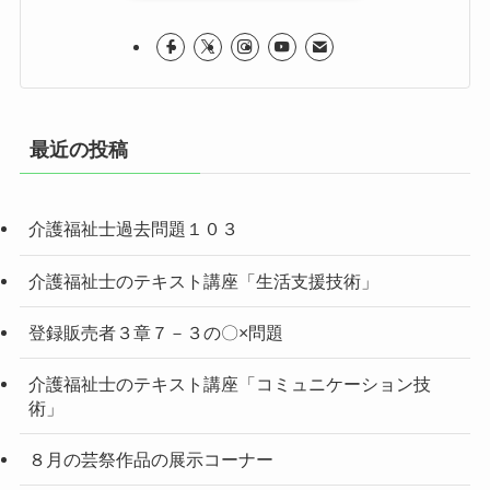
最近の投稿
介護福祉士過去問題１０３
介護福祉士のテキスト講座「生活支援技術」
登録販売者３章７－３の〇×問題
介護福祉士のテキスト講座「コミュニケーション技
術」
８月の芸祭作品の展示コーナー