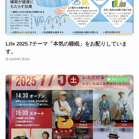
Life 2025.7テーマ「本気の睡眠」をお配りしていま
す。
2025年7月3日
薬局つどつど