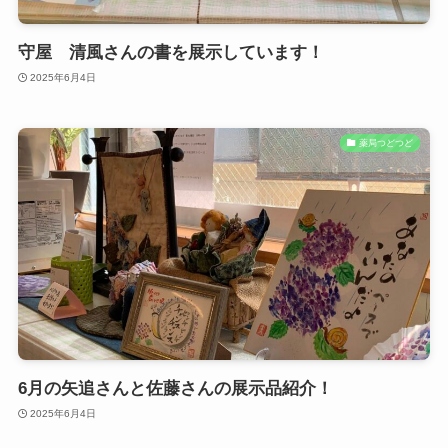
守屋 清風さんの書を展示しています！
2025年6月4日
薬局つどつど
6月の矢追さんと佐藤さんの展示品紹介！
2025年6月4日