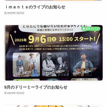
ｉｍａｎｔｓのライブのお知らせ
2025年7月25日
薬局つどつど
9月のドリーミーライブのお知らせ
2025年7月25日