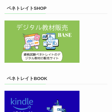
ペネトレイトSHOP
ペネトレイトBOOK