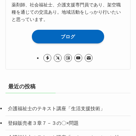
薬剤師、社会福祉士、介護支援専門員であり、架空職
種を通じての交流あり。地域活動をしっかり行いたい
と思っています。
ブログ
最近の投稿
介護福祉士のテキスト講座「生活支援技術」
登録販売者３章７－３の〇×問題