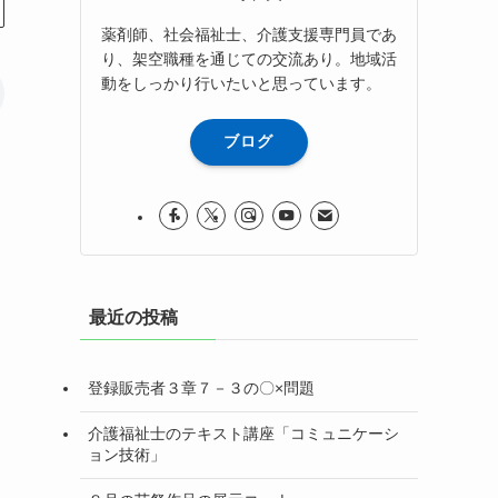
薬剤師、社会福祉士、介護支援専門員であ
り、架空職種を通じての交流あり。地域活
動をしっかり行いたいと思っています。
ブログ
最近の投稿
登録販売者３章７－３の〇×問題
介護福祉士のテキスト講座「コミュニケーシ
ョン技術」