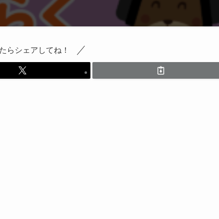
たらシェアしてね！