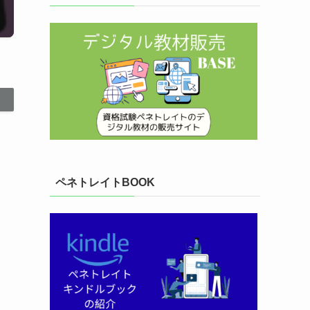
ペネトレイトBOOK