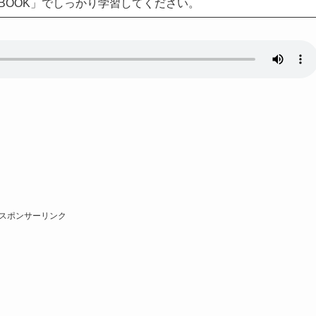
BOOK」でしっかり学習してください。
スポンサーリンク