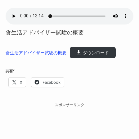
食生活アドバイザー試験の概要
食生活アドバイザー試験の概要
ダウンロード
共有:
X
Facebook
スポンサーリンク