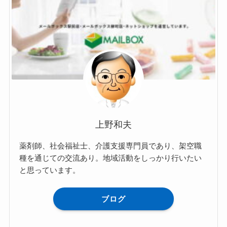
上野和夫
薬剤師、社会福祉士、介護支援専門員であり、架空職
種を通じての交流あり。地域活動をしっかり行いたい
と思っています。
ブログ