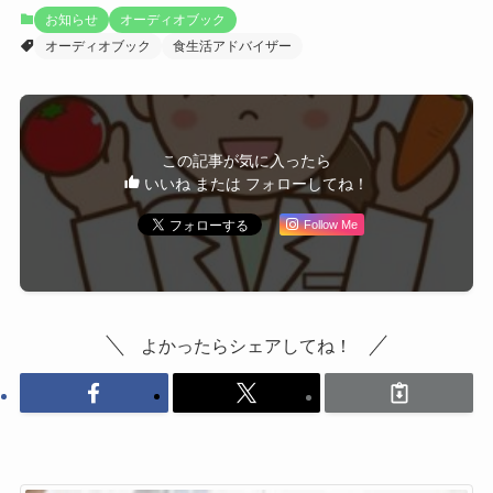
お知らせ
オーディオブック
オーディオブック
食生活アドバイザー
この記事が気に入ったら
いいね または フォローしてね！
Follow Me
よかったらシェアしてね！