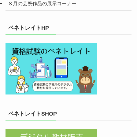
８月の芸祭作品の展示コーナー
ペネトレイトHP
ペネトレイトSHOP