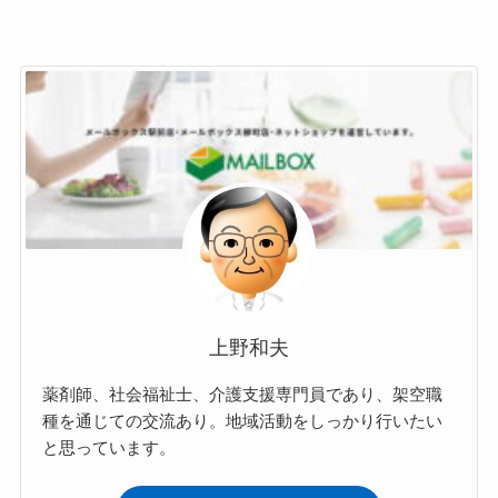
上野和夫
薬剤師、社会福祉士、介護支援専門員であり、架空職
種を通じての交流あり。地域活動をしっかり行いたい
と思っています。