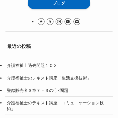
ブログ
最近の投稿
介護福祉士過去問題１０３
介護福祉士のテキスト講座「生活支援技術」
登録販売者３章７－３の〇×問題
介護福祉士のテキスト講座「コミュニケーション技
術」