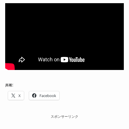
共有:
X
Facebook
スポンサーリンク