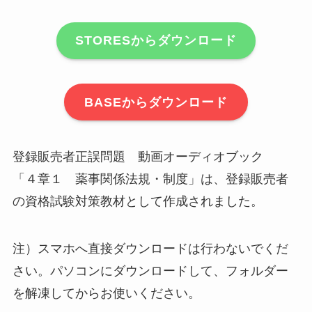
STORESからダウンロード
BASEからダウンロード
登録販売者正誤問題 動画オーディオブック
「４章１ 薬事関係法規・制度」は、登録販売者
の資格試験対策教材として作成されました。
注）スマホへ直接ダウンロードは行わないでくだ
さい。パソコンにダウンロードして、フォルダー
を解凍してからお使いください。