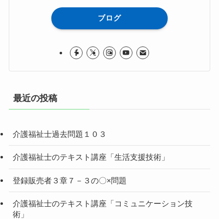
ブログ
最近の投稿
介護福祉士過去問題１０３
介護福祉士のテキスト講座「生活支援技術」
登録販売者３章７－３の〇×問題
介護福祉士のテキスト講座「コミュニケーション技
術」