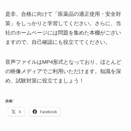
是非、合格に向けて「医薬品の適正使用・安全対
策」をしっかりと学習してください。さらに、当
社のホームページには問題を集めた本棚がござい
ますので、自己確認にも役立ててください。
音声ファイルはMP4形式となっており、ほとんど
の映像メディアでご利用いただけます。知識を深
め、試験対策に役立てましょう！
共有:
X
Facebook