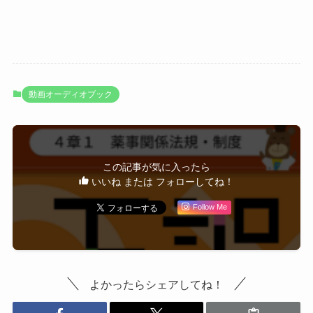
動画オーディオブック
この記事が気に入ったら
いいね または フォローしてね！
Follow Me
よかったらシェアしてね！