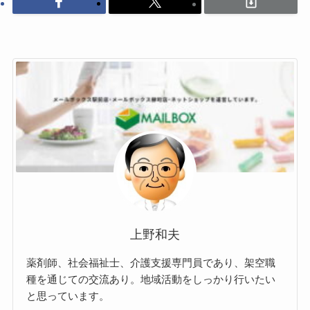
上野和夫
薬剤師、社会福祉士、介護支援専門員であり、架空職
種を通じての交流あり。地域活動をしっかり行いたい
と思っています。