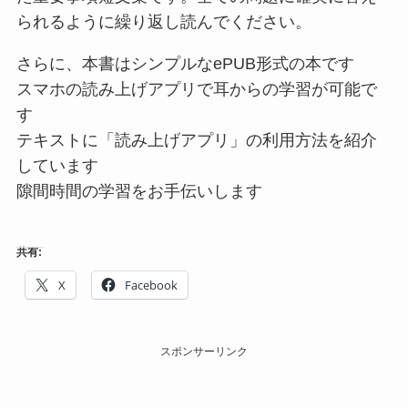
られるように繰り返し読んでください。
さらに、本書はシンプルなePUB形式の本です
スマホの読み上げアプリで耳からの学習が可能で
す
テキストに「読み上げアプリ」の利用方法を紹介
しています
隙間時間の学習をお手伝いします
共有:
X
Facebook
スポンサーリンク