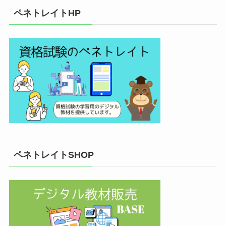
ペネトレイトHP
ペネトレイトSHOP