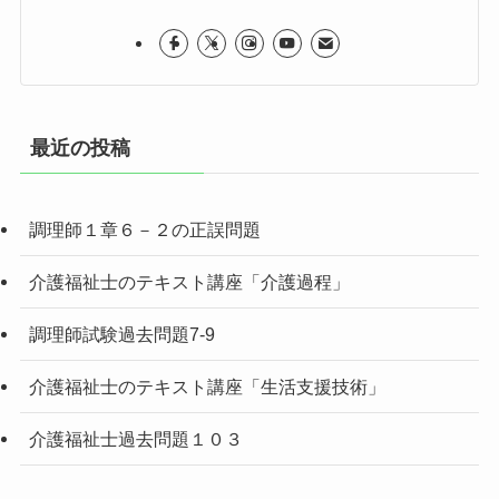
最近の投稿
調理師１章６－２の正誤問題
介護福祉士のテキスト講座「介護過程」
調理師試験過去問題7-9
介護福祉士のテキスト講座「生活支援技術」
介護福祉士過去問題１０３