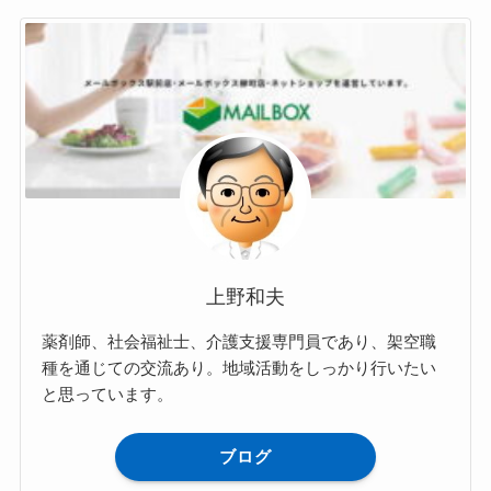
上野和夫
薬剤師、社会福祉士、介護支援専門員であり、架空職
種を通じての交流あり。地域活動をしっかり行いたい
と思っています。
ブログ