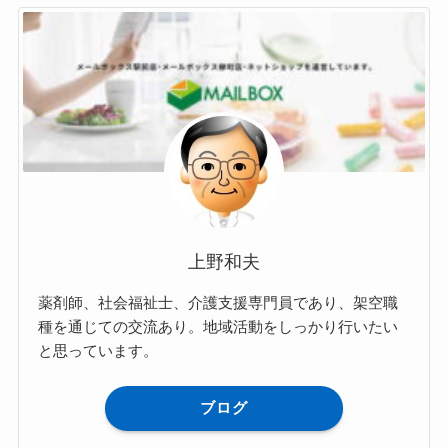
上野和夫
薬剤師、社会福祉士、介護支援専門員であり、架空職
種を通じての交流あり。地域活動をしっかり行いたい
と思っています。
ブログ