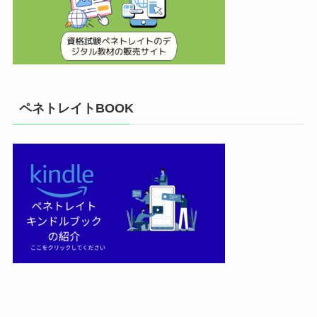
ペネトレイトBOOK