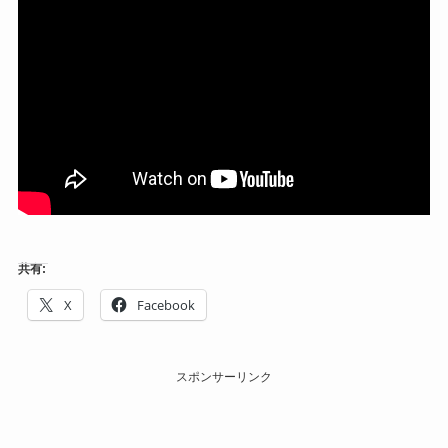
共有:
X
Facebook
スポンサーリンク