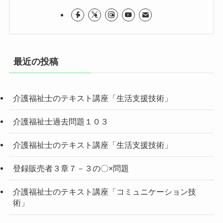
最近の投稿
介護福祉士のテキスト講座「生活支援技術」
介護福祉士過去問題１０３
介護福祉士のテキスト講座「生活支援技術」
登録販売者３章７－３の〇×問題
介護福祉士のテキスト講座「コミュニケーション技
術」