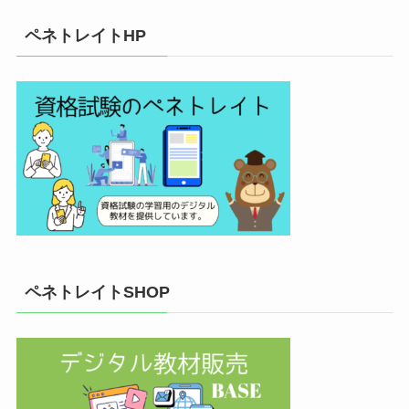
ペネトレイトHP
ペネトレイトSHOP