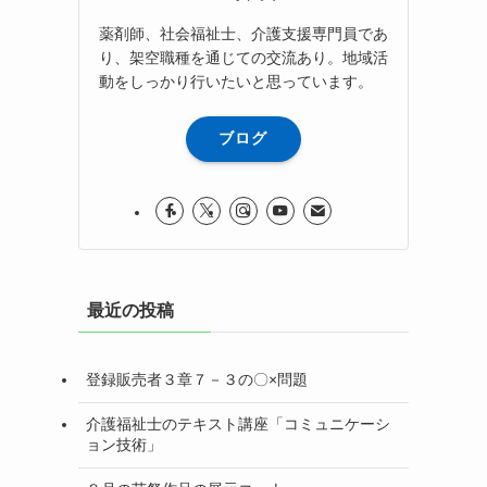
薬剤師、社会福祉士、介護支援専門員であ
り、架空職種を通じての交流あり。地域活
動をしっかり行いたいと思っています。
ブログ
最近の投稿
登録販売者３章７－３の〇×問題
介護福祉士のテキスト講座「コミュニケーシ
ョン技術」