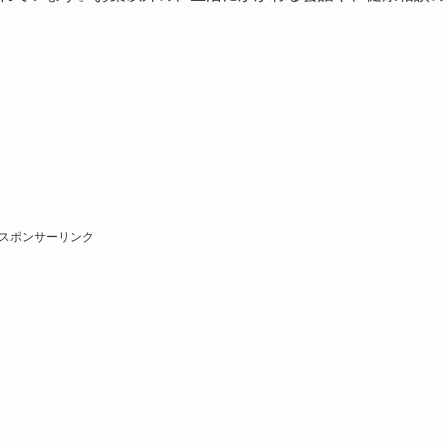
スポンサーリンク