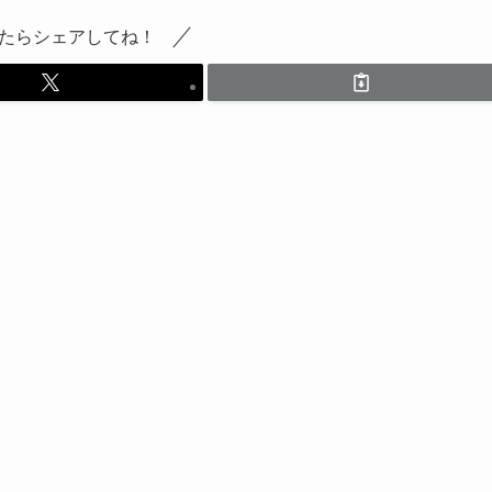
たらシェアしてね！