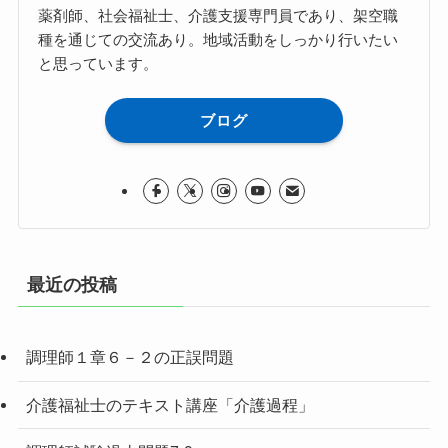
薬剤師、社会福祉士、介護支援専門員であり、架空職
種を通じての交流あり。地域活動をしっかり行いたい
と思っています。
ブログ
最近の投稿
調理師１章６－２の正誤問題
介護福祉士のテキスト講座「介護過程」