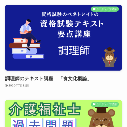
ユーチューブ講座
調理師のテキスト講座 「食文化概論」
2026年7月31日
ユーチューブ講座