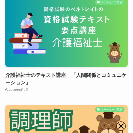
ユーチューブ講座
介護福祉士のテキスト講座 「人間関係とコミュニケ
ーション」
2026年8月2日
ユーチューブ講座