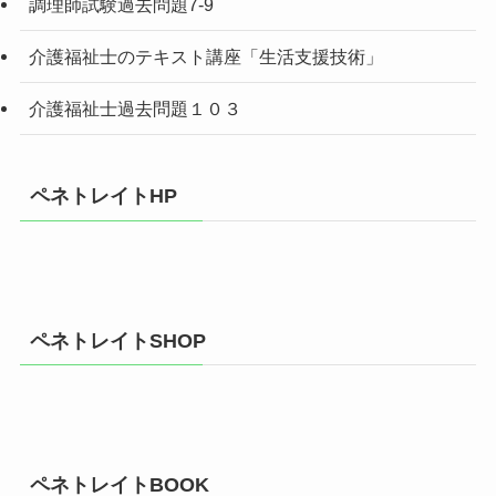
調理師試験過去問題7-9
介護福祉士のテキスト講座「生活支援技術」
介護福祉士過去問題１０３
ペネトレイトHP
ペネトレイトSHOP
ペネトレイトBOOK