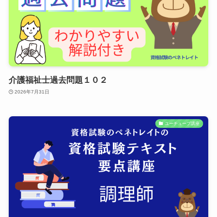
介護福祉士過去問題１０２
2026年7月31日
ユーチューブ講座