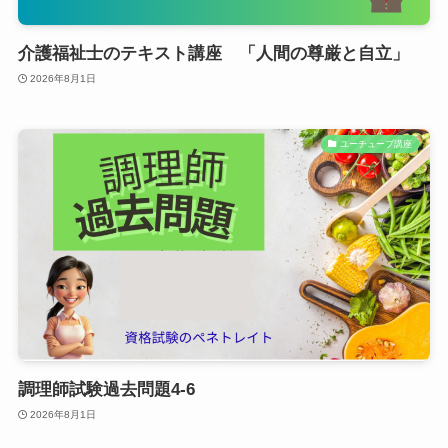
介護福祉士のテキスト講座 「人間の尊厳と自立」
2026年8月1日
ユーチューブ講座
調理師試験過去問題4-6
2026年8月1日