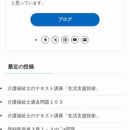
と思っています。
ブログ
最近の投稿
介護福祉士のテキスト講座「生活支援技術」
介護福祉士過去問題１０３
介護福祉士のテキスト講座「生活支援技術」
登録販売者３章７－３の〇×問題