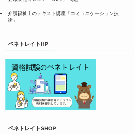
介護福祉士のテキスト講座「コミュニケーション技
術」
ペネトレイトHP
ペネトレイトSHOP