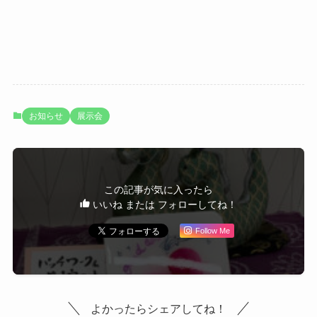
お知らせ
展示会
この記事が気に入ったら
いいね または フォローしてね！
Follow Me
よかったらシェアしてね！