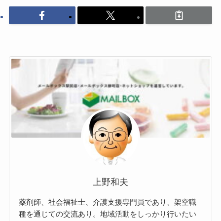
上野和夫
薬剤師、社会福祉士、介護支援専門員であり、架空職
種を通じての交流あり。地域活動をしっかり行いたい