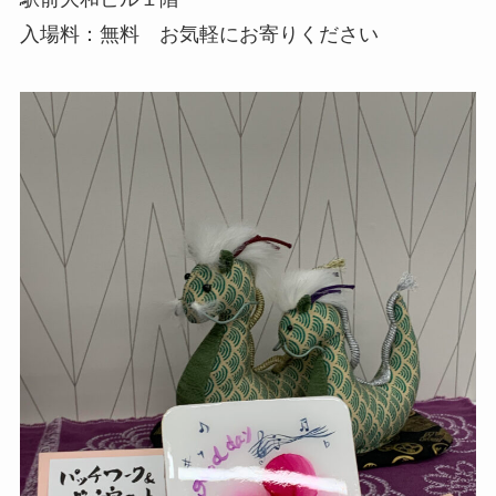
入場料：無料 お気軽にお寄りください