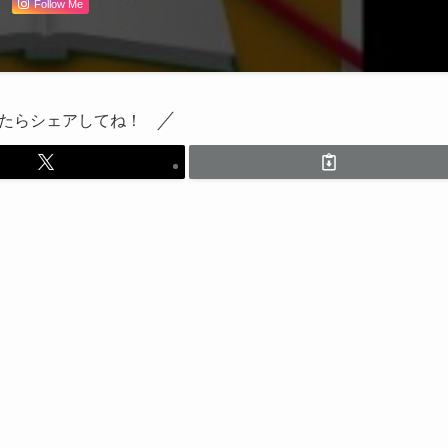
Follow Me
たらシェアしてね！