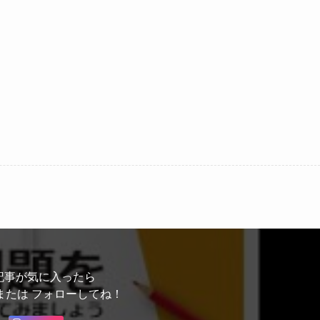
記事が気に入ったら
または フォローしてね！