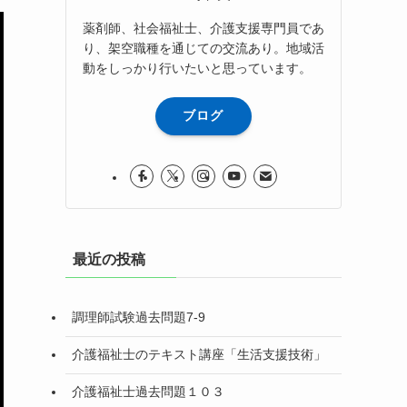
薬剤師、社会福祉士、介護支援専門員であ
り、架空職種を通じての交流あり。地域活
動をしっかり行いたいと思っています。
ブログ
最近の投稿
調理師試験過去問題7-9
介護福祉士のテキスト講座「生活支援技術」
介護福祉士過去問題１０３