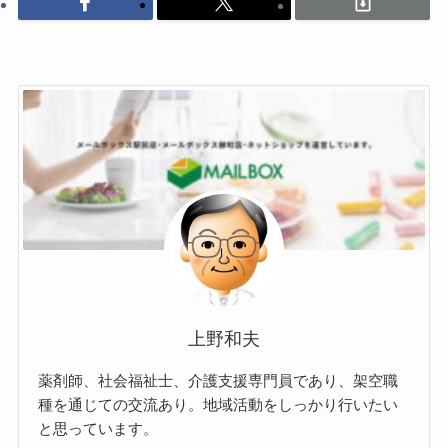
上野和夫
薬剤師、社会福祉士、介護支援専門員であり、架空職
種を通じての交流あり。地域活動をしっかり行いたい
と思っています。