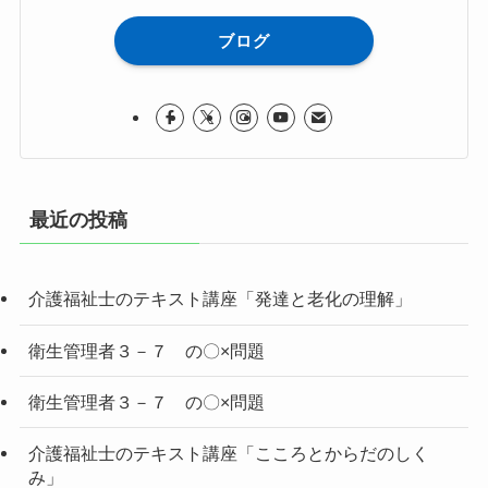
ブログ
最近の投稿
介護福祉士のテキスト講座「発達と老化の理解」
衛生管理者３－７ の〇×問題
衛生管理者３－７ の〇×問題
介護福祉士のテキスト講座「こころとからだのしく
み」