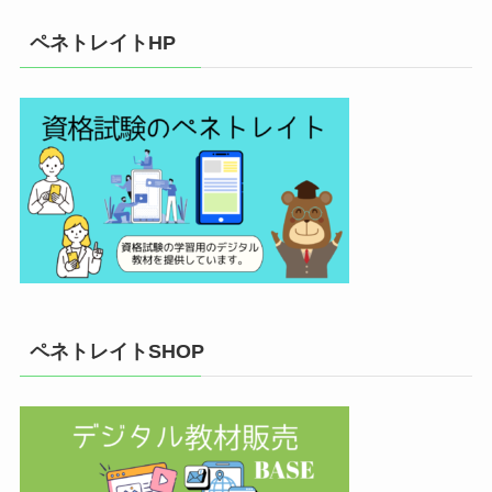
ペネトレイトHP
ペネトレイトSHOP