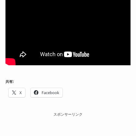
共有:
X
Facebook
スポンサーリンク