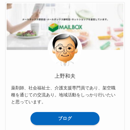
上野和夫
薬剤師、社会福祉士、介護支援専門員であり、架空職
種を通じての交流あり。地域活動をしっかり行いたい
と思っています。
ブログ