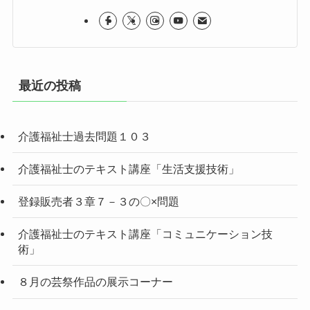
最近の投稿
介護福祉士過去問題１０３
介護福祉士のテキスト講座「生活支援技術」
登録販売者３章７－３の〇×問題
介護福祉士のテキスト講座「コミュニケーション技
術」
８月の芸祭作品の展示コーナー