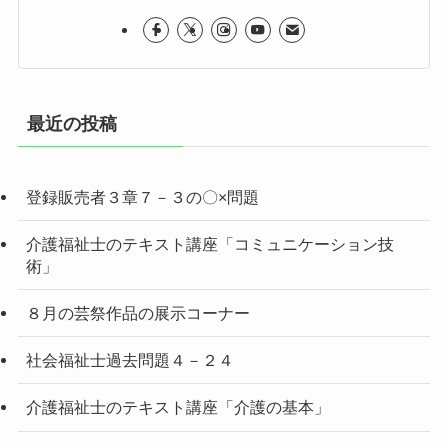
最近の投稿
登録販売者３章７－３の〇×問題
介護福祉士のテキスト講座「コミュニケーション技
術」
８月の芸祭作品の展示コーナー
社会福祉士過去問題４－２４
介護福祉士のテキスト講座「介護の基本」