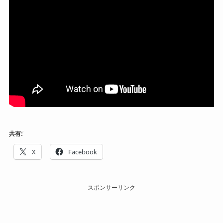
共有:
X
Facebook
スポンサーリンク