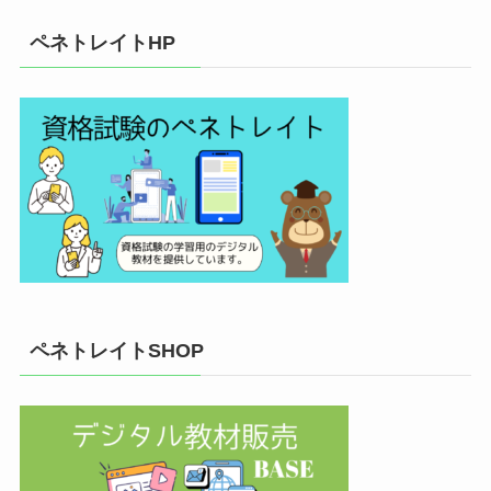
ペネトレイトHP
ペネトレイトSHOP