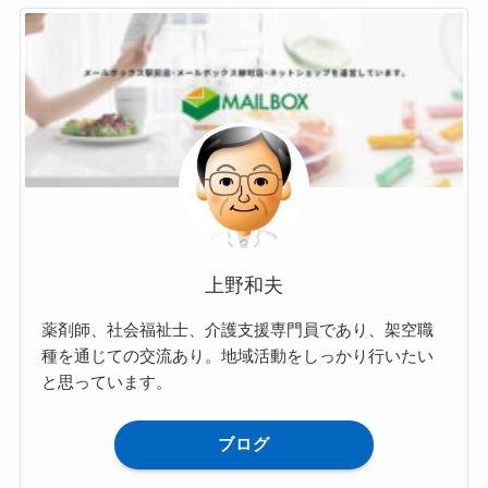
上野和夫
薬剤師、社会福祉士、介護支援専門員であり、架空職
種を通じての交流あり。地域活動をしっかり行いたい
と思っています。
ブログ