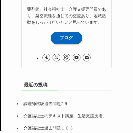
薬剤師、社会福祉士、介護支援専門員であ
り、架空職種を通じての交流あり。地域活
動をしっかり行いたいと思っています。
ブログ
最近の投稿
調理師試験過去問題7-9
介護福祉士のテキスト講座「生活支援技術」
介護福祉士過去問題１０３