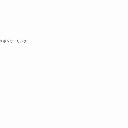
スポンサーリンク