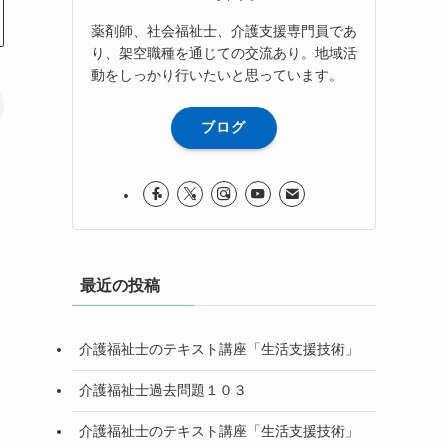
薬剤師、社会福祉士、介護支援専門員であ
り、架空職種を通じての交流あり。地域活
動をしっかり行いたいと思っています。
ブログ
最近の投稿
介護福祉士のテキスト講座「生活支援技術」
介護福祉士過去問題１０３
介護福祉士のテキスト講座「生活支援技術」