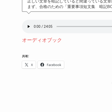
正しい文章を暗記していると間違っている文章
まず、合格のための「重要事項短文集 暗記B
オーディオブック
共有:
X
Facebook