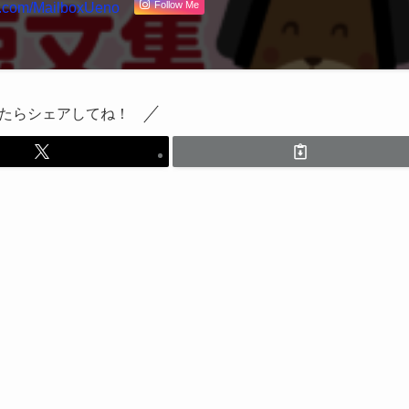
Follow Me
たらシェアしてね！