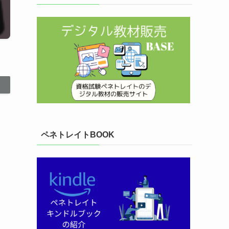
ペネトレイトBOOK