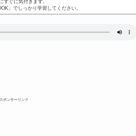
にすぐに気付きます。
OOK」でしっかり学習してください。
スポンサーリンク