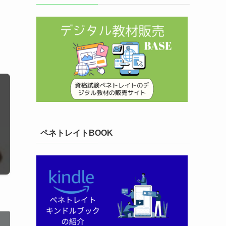
ペネトレイトBOOK