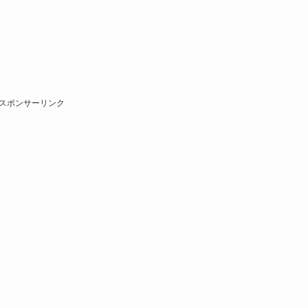
スポンサーリンク