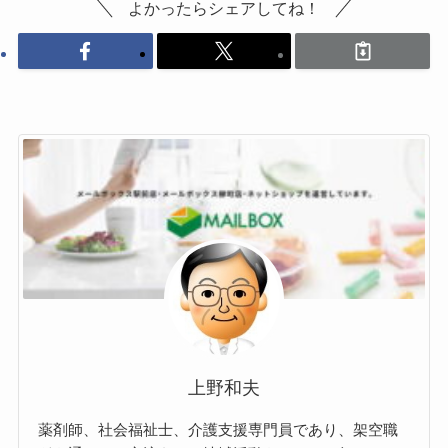
よかったらシェアしてね！
上野和夫
薬剤師、社会福祉士、介護支援専門員であり、架空職