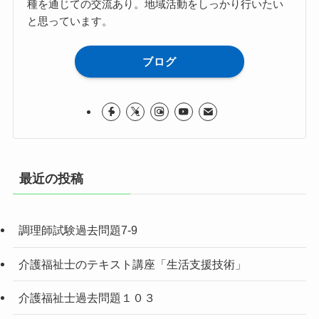
種を通じての交流あり。地域活動をしっかり行いたい
と思っています。
ブログ
最近の投稿
調理師試験過去問題7-9
介護福祉士のテキスト講座「生活支援技術」
介護福祉士過去問題１０３