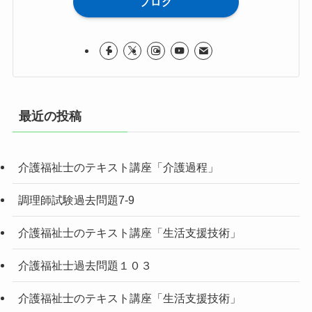
ブログ
最近の投稿
介護福祉士のテキスト講座「介護過程」
調理師試験過去問題7-9
介護福祉士のテキスト講座「生活支援技術」
介護福祉士過去問題１０３
介護福祉士のテキスト講座「生活支援技術」