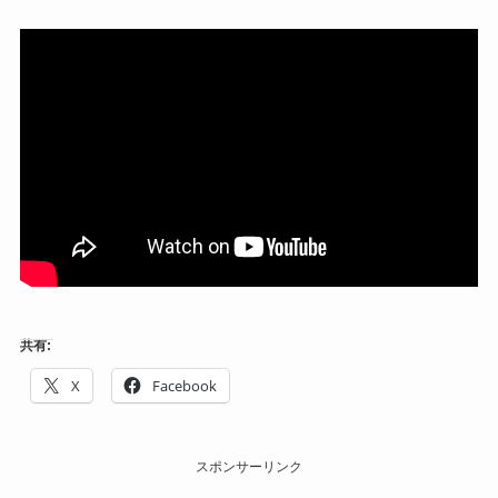
共有:
X
Facebook
スポンサーリンク