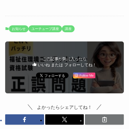
お知らせ
ユーチューブ講座
講座
この記事が気に入ったら
いいね または フォローしてね！
Follow Me
よかったらシェアしてね！