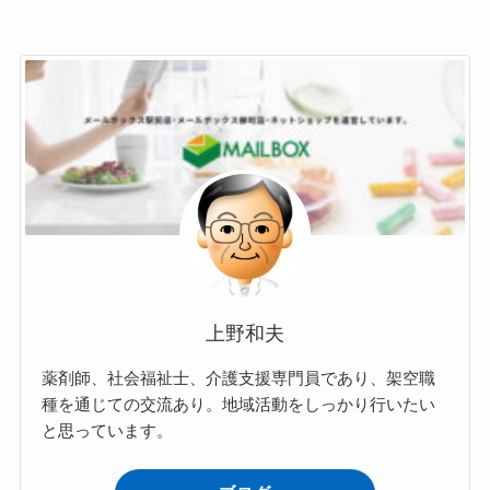
上野和夫
薬剤師、社会福祉士、介護支援専門員であり、架空職
種を通じての交流あり。地域活動をしっかり行いたい
と思っています。