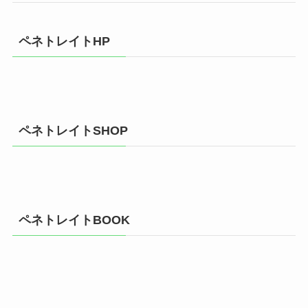
ペネトレイトHP
ペネトレイトSHOP
ペネトレイトBOOK