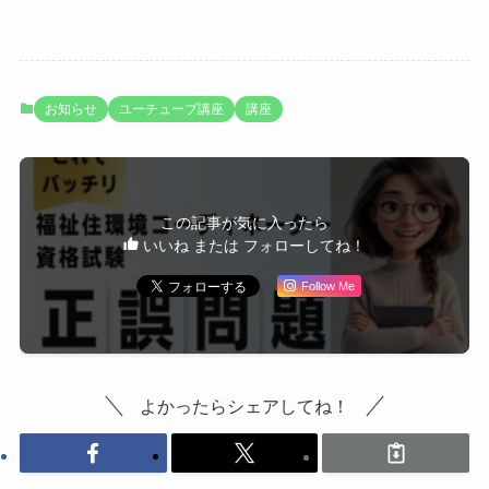
お知らせ
ユーチューブ講座
講座
この記事が気に入ったら
いいね または フォローしてね！
Follow Me
よかったらシェアしてね！