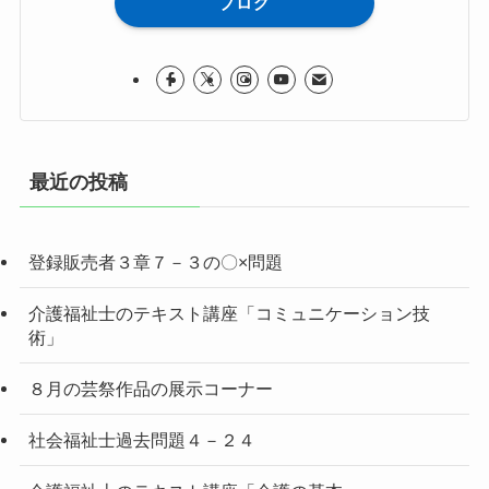
ブログ
最近の投稿
登録販売者３章７－３の〇×問題
介護福祉士のテキスト講座「コミュニケーション技
術」
８月の芸祭作品の展示コーナー
社会福祉士過去問題４－２４