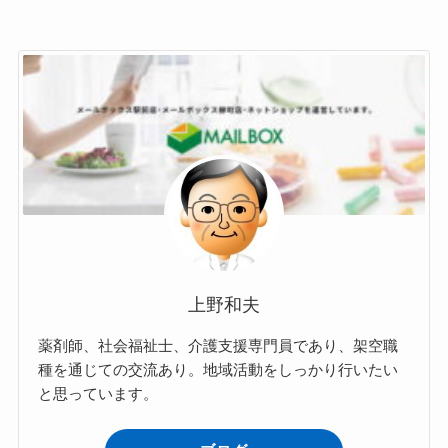
上野和夫
薬剤師、社会福祉士、介護支援専門員であり、架空職
種を通じての交流あり。地域活動をしっかり行いたい
と思っています。