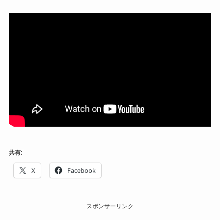
共有:
X
Facebook
スポンサーリンク