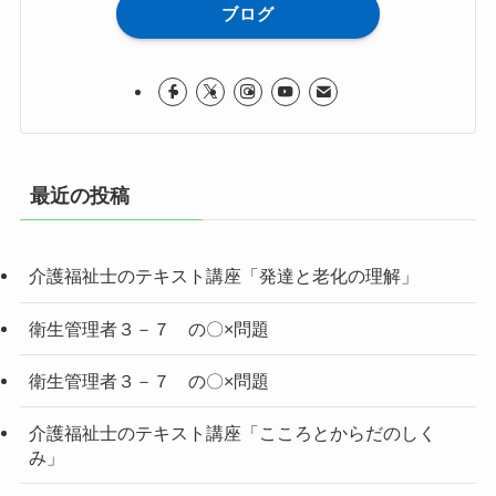
ブログ
最近の投稿
介護福祉士のテキスト講座「発達と老化の理解」
衛生管理者３－７ の〇×問題
衛生管理者３－７ の〇×問題
介護福祉士のテキスト講座「こころとからだのしく
み」