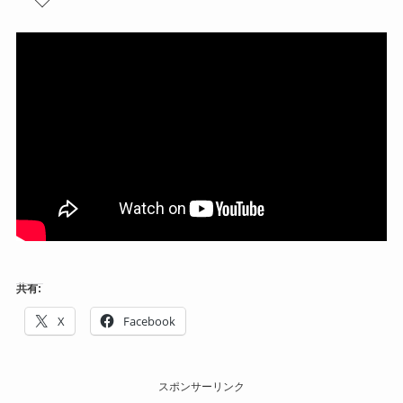
共有:
X
Facebook
スポンサーリンク