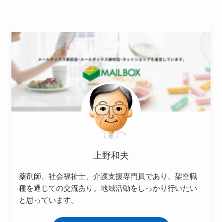
上野和夫
薬剤師、社会福祉士、介護支援専門員であり、架空職
種を通じての交流あり。地域活動をしっかり行いたい
と思っています。