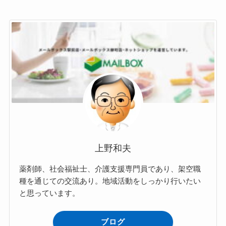
上野和夫
薬剤師、社会福祉士、介護支援専門員であり、架空職
種を通じての交流あり。地域活動をしっかり行いたい
と思っています。
ブログ