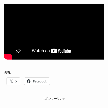
共有:
X
Facebook
スポンサーリンク