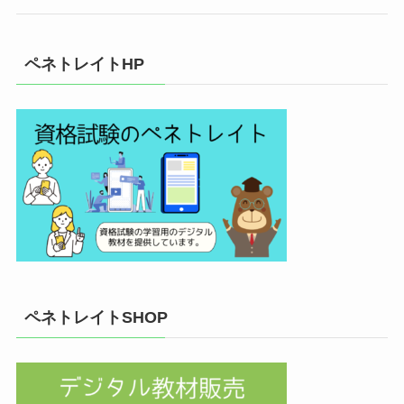
ペネトレイトHP
ペネトレイトSHOP