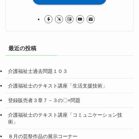
最近の投稿
介護福祉士過去問題１０３
介護福祉士のテキスト講座「生活支援技術」
登録販売者３章７－３の〇×問題
介護福祉士のテキスト講座「コミュニケーション技
術」
８月の芸祭作品の展示コーナー