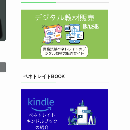
ペネトレイトBOOK