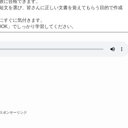
験に合格できます。
短文を選び、皆さんに正しい文書を覚えてもらう目的で作成
にすぐに気付きます。
OOK」でしっかり学習してください。
スポンサーリンク