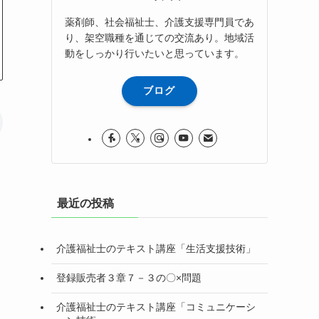
薬剤師、社会福祉士、介護支援専門員であ
り、架空職種を通じての交流あり。地域活
動をしっかり行いたいと思っています。
ブログ
最近の投稿
介護福祉士のテキスト講座「生活支援技術」
登録販売者３章７－３の〇×問題
介護福祉士のテキスト講座「コミュニケーシ