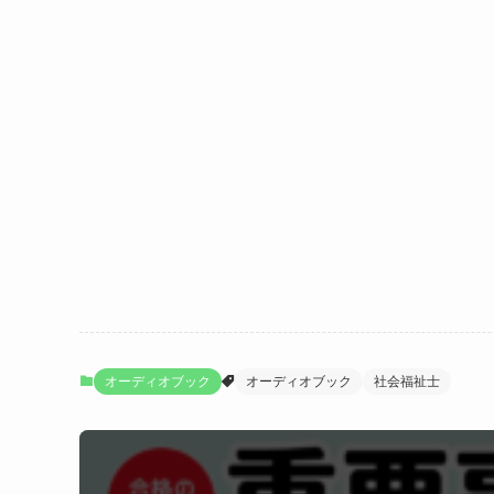
オーディオブック
オーディオブック
社会福祉士