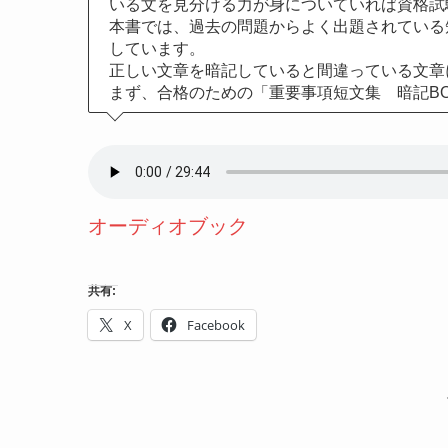
いる文を見分ける力が身についていれば資格試
本書では、過去の問題からよく出題されている
しています。
正しい文章を暗記していると間違っている文章
まず、合格のための「重要事項短文集 暗記B
オーディオブック
共有:
X
Facebook