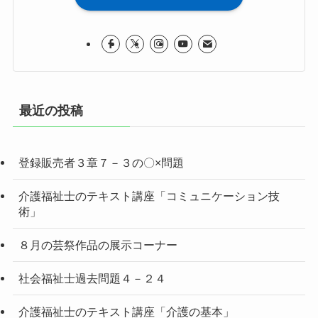
最近の投稿
登録販売者３章７－３の〇×問題
介護福祉士のテキスト講座「コミュニケーション技
術」
８月の芸祭作品の展示コーナー
社会福祉士過去問題４－２４
介護福祉士のテキスト講座「介護の基本」