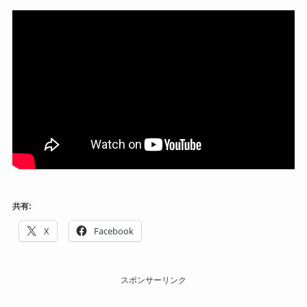
共有:
X
Facebook
スポンサーリンク