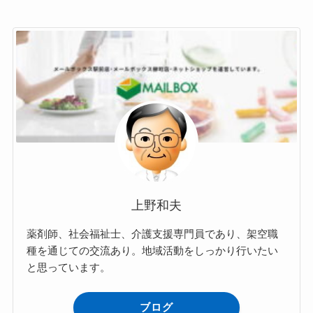
上野和夫
薬剤師、社会福祉士、介護支援専門員であり、架空職
種を通じての交流あり。地域活動をしっかり行いたい
と思っています。
ブログ