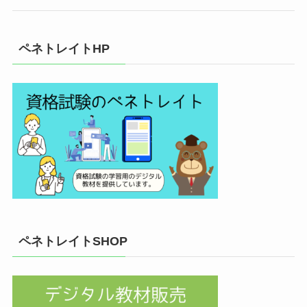
ペネトレイトHP
ペネトレイトSHOP