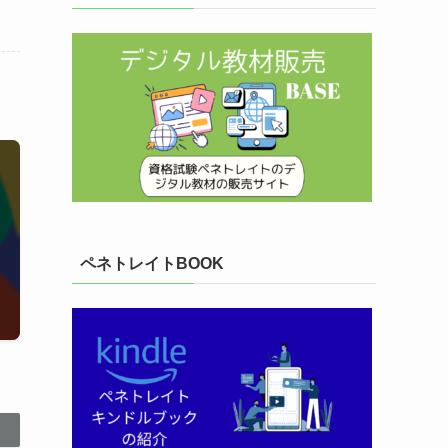
ペネトレイトBOOK