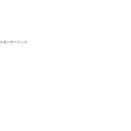
スポンサーリンク