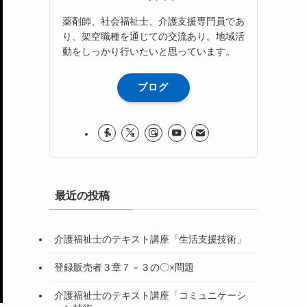
薬剤師、社会福祉士、介護支援専門員であ
り、架空職種を通じての交流あり。地域活
動をしっかり行いたいと思っています。
ブログ
最近の投稿
介護福祉士のテキスト講座「生活支援技術」
登録販売者３章７－３の〇×問題
介護福祉士のテキスト講座「コミュニケーシ