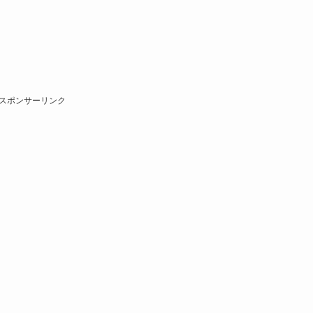
スポンサーリンク