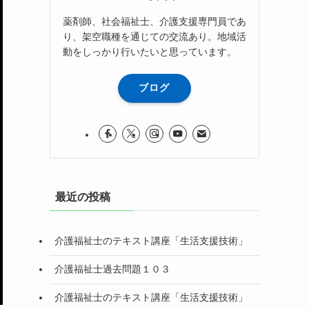
薬剤師、社会福祉士、介護支援専門員であ
り、架空職種を通じての交流あり。地域活
動をしっかり行いたいと思っています。
ブログ
最近の投稿
介護福祉士のテキスト講座「生活支援技術」
介護福祉士過去問題１０３
介護福祉士のテキスト講座「生活支援技術」