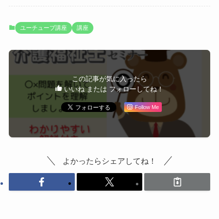
ユーチューブ講座
講座
この記事が気に入ったら
いいね または フォローしてね！
Follow Me
よかったらシェアしてね！