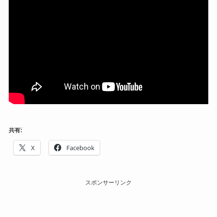
共有:
X
Facebook
スポンサーリンク