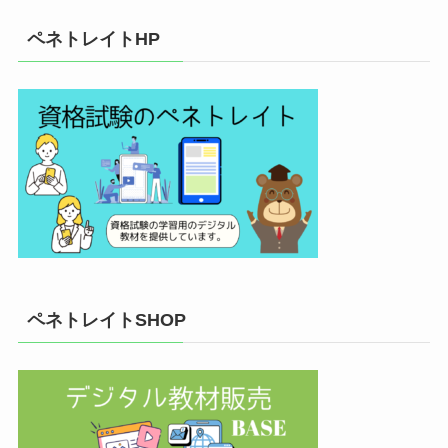
ペネトレイトHP
ペネトレイトSHOP