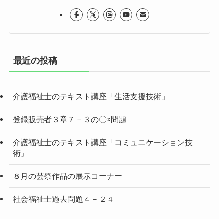
最近の投稿
介護福祉士のテキスト講座「生活支援技術」
登録販売者３章７－３の〇×問題
介護福祉士のテキスト講座「コミュニケーション技
術」
８月の芸祭作品の展示コーナー
社会福祉士過去問題４－２４