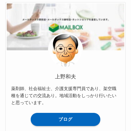
上野和夫
薬剤師、社会福祉士、介護支援専門員であり、架空職
種を通じての交流あり。地域活動をしっかり行いたい
と思っています。
ブログ