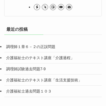
最近の投稿
調理師１章６－２の正誤問題
介護福祉士のテキスト講座「介護過程」
調理師試験過去問題7-9
介護福祉士のテキスト講座「生活支援技術」
介護福祉士過去問題１０３