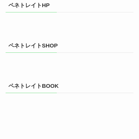
ペネトレイトHP
ペネトレイトSHOP
ペネトレイトBOOK