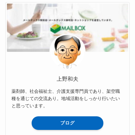
上野和夫
薬剤師、社会福祉士、介護支援専門員であり、架空職
種を通じての交流あり。地域活動をしっかり行いたい
と思っています。
ブログ