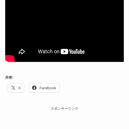
共有:
X
Facebook
スポンサーリンク