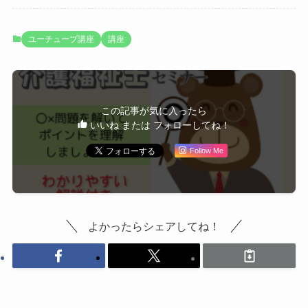
ユーチューブ講座
講座
この記事が気に入ったら
いいね または フォローしてね！
Follow Me
よかったらシェアしてね！