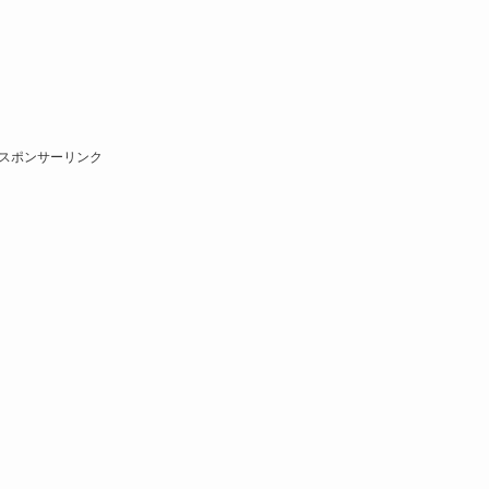
スポンサーリンク