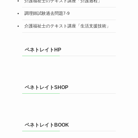
介護福祉士のテキスト講座「介護過程」
調理師試験過去問題7-9
介護福祉士のテキスト講座「生活支援技術」
ペネトレイトHP
ペネトレイトSHOP
ペネトレイトBOOK