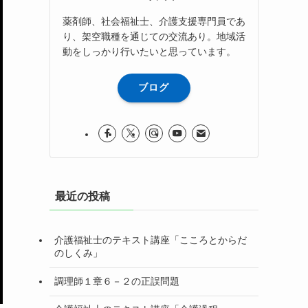
薬剤師、社会福祉士、介護支援専門員であ
り、架空職種を通じての交流あり。地域活
動をしっかり行いたいと思っています。
ブログ
最近の投稿
介護福祉士のテキスト講座「こころとからだ
のしくみ」
調理師１章６－２の正誤問題