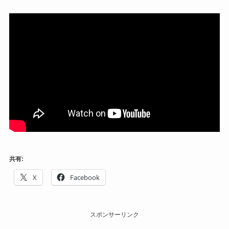
共有:
X
Facebook
スポンサーリンク