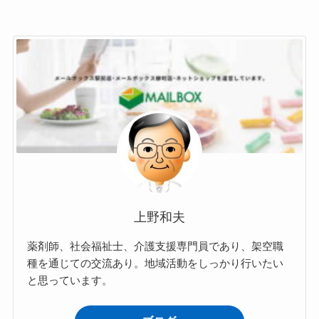
上野和夫
薬剤師、社会福祉士、介護支援専門員であり、架空職
種を通じての交流あり。地域活動をしっかり行いたい
と思っています。