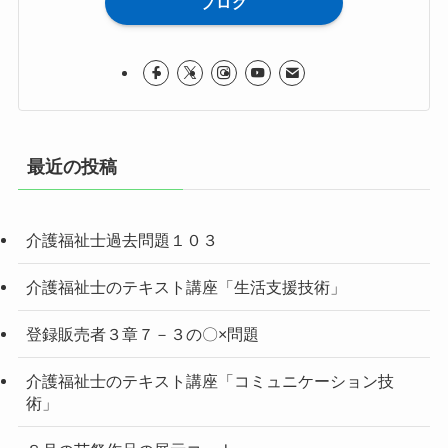
ブログ
最近の投稿
介護福祉士過去問題１０３
介護福祉士のテキスト講座「生活支援技術」
登録販売者３章７－３の〇×問題
介護福祉士のテキスト講座「コミュニケーション技
術」