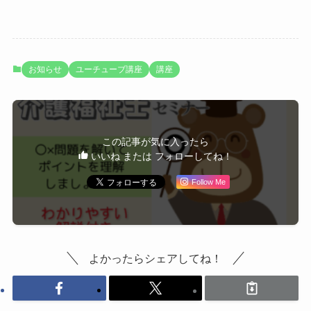
お知らせ
ユーチューブ講座
講座
この記事が気に入ったら
いいね または フォローしてね！
Follow Me
よかったらシェアしてね！