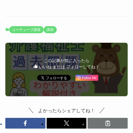
ユーチューブ講座
講座
この記事が気に入ったら
いいね または フォローしてね！
Follow Me
よかったらシェアしてね！