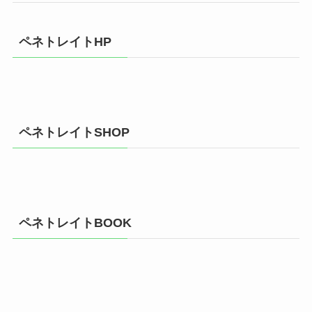
ペネトレイトHP
ペネトレイトSHOP
ペネトレイトBOOK