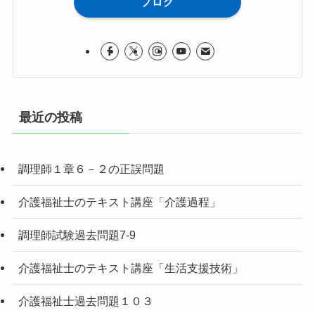
ブログ
最近の投稿
調理師１章６－２の正誤問題
介護福祉士のテキスト講座「介護過程」
調理師試験過去問題7-9
介護福祉士のテキスト講座「生活支援技術」
介護福祉士過去問題１０３