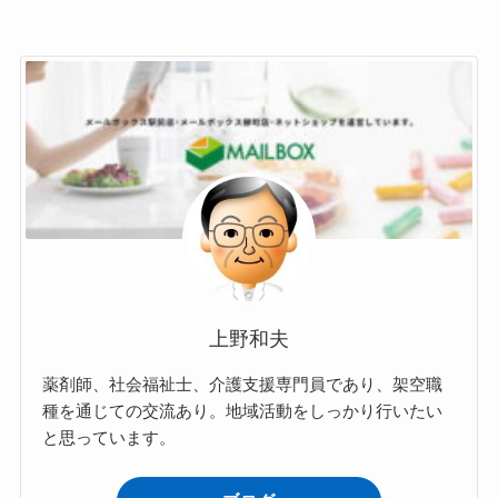
上野和夫
薬剤師、社会福祉士、介護支援専門員であり、架空職
種を通じての交流あり。地域活動をしっかり行いたい
と思っています。