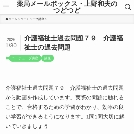
薬局メールボックス・上野和夫の
つどつど
ホーム
ユーチューブ講座
介護福祉士過去問題７９ 介護福
2026
1/30
祉士の過去問題
ユーチューブ講座
講座
介護福祉士過去問題７９ 介護福祉士の過去問題
から動画を作成しています。実際の問題に触れる
ことで、合格するための学習がわかり、効率の良
い学習ができるようになります。1問1問大切に解
いていきましょう