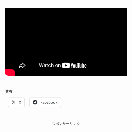
共有:
X
Facebook
スポンサーリンク