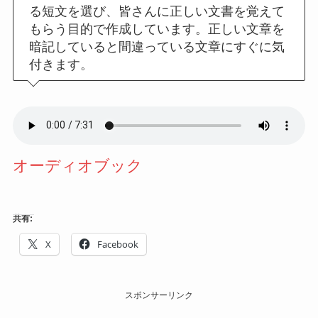
る短文を選び、皆さんに正しい文書を覚えて
もらう目的で作成しています。正しい文章を
暗記していると間違っている文章にすぐに気
付きます。
オーディオブック
共有:
X
Facebook
スポンサーリンク