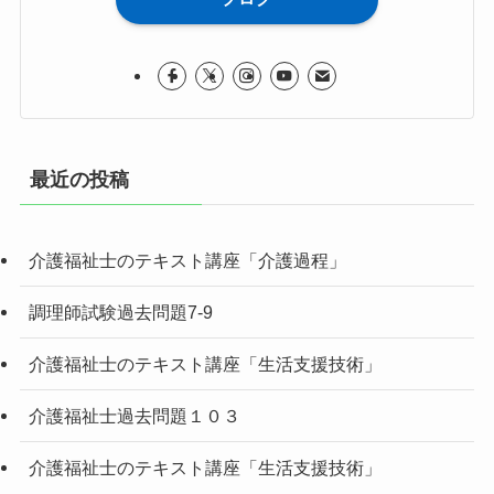
最近の投稿
介護福祉士のテキスト講座「介護過程」
調理師試験過去問題7-9
介護福祉士のテキスト講座「生活支援技術」
介護福祉士過去問題１０３
介護福祉士のテキスト講座「生活支援技術」