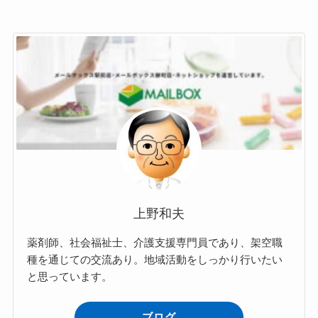
上野和夫
薬剤師、社会福祉士、介護支援専門員であり、架空職
種を通じての交流あり。地域活動をしっかり行いたい
と思っています。
ブログ