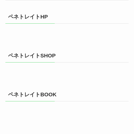
ペネトレイトHP
ペネトレイトSHOP
ペネトレイトBOOK