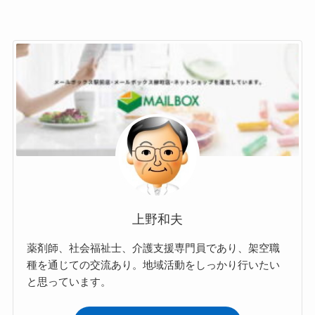
上野和夫
薬剤師、社会福祉士、介護支援専門員であり、架空職
種を通じての交流あり。地域活動をしっかり行いたい
と思っています。