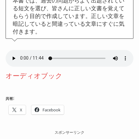
本書では、過去の問題からよく出題されてい
る短文を選び、皆さんに正しい文書を覚えて
もらう目的で作成しています。正しい文章を
暗記していると間違っている文章にすぐに気
付きます。
オーディオブック
共有:
X
Facebook
スポンサーリンク