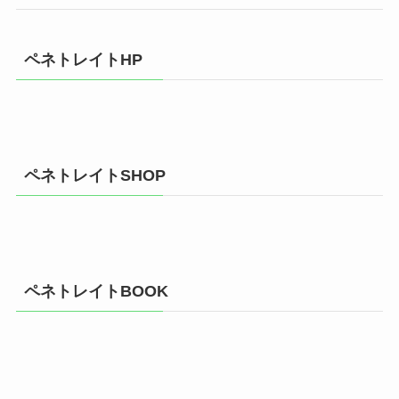
ペネトレイトHP
ペネトレイトSHOP
ペネトレイトBOOK