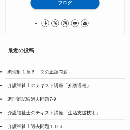
ブログ
最近の投稿
調理師１章６－２の正誤問題
介護福祉士のテキスト講座「介護過程」
調理師試験過去問題7-9
介護福祉士のテキスト講座「生活支援技術」
介護福祉士過去問題１０３