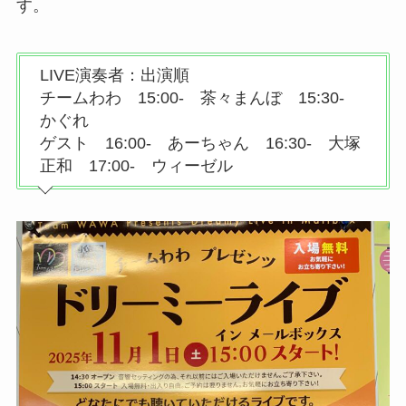
す。
LIVE演奏者：出演順
チームわわ 15:00- 茶々まんぼ 15:30-
かぐれ
ゲスト 16:00- あーちゃん 16:30- 大塚
正和 17:00- ウィーゼル