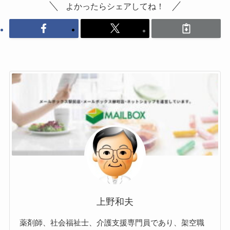
よかったらシェアしてね！
上野和夫
薬剤師、社会福祉士、介護支援専門員であり、架空職