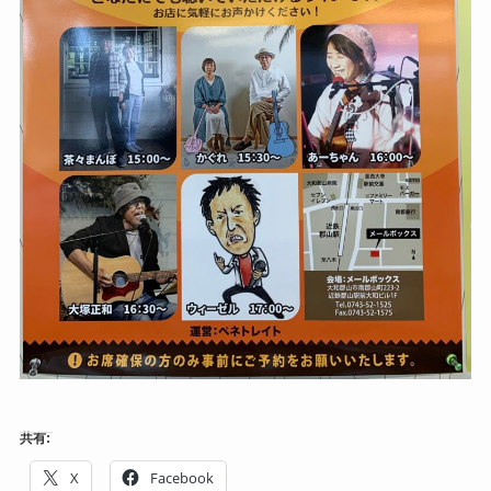
共有:
X
Facebook