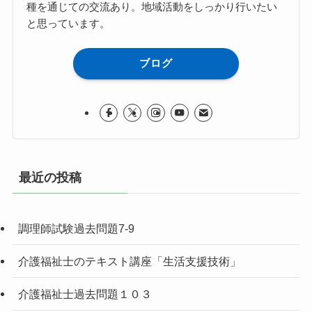
種を通じての交流あり。地域活動をしっかり行いたい
と思っています。
ブログ
最近の投稿
調理師試験過去問題7-9
介護福祉士のテキスト講座「生活支援技術」
介護福祉士過去問題１０３