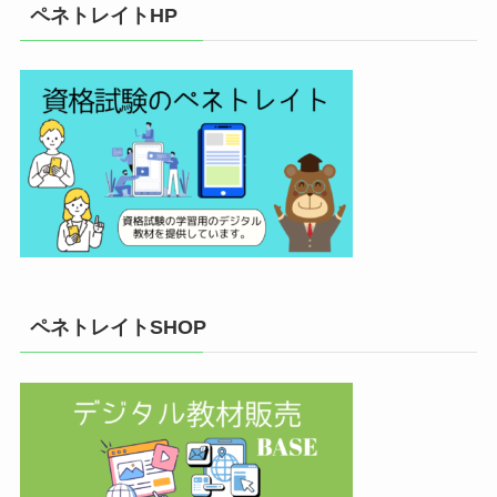
ペネトレイトHP
ペネトレイトSHOP