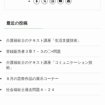
最近の投稿
介護福祉士のテキスト講座「生活支援技術」
登録販売者３章７－３の〇×問題
介護福祉士のテキスト講座「コミュニケーション技
術」
８月の芸祭作品の展示コーナー
社会福祉士過去問題４－２４