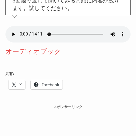
3回繰り返して聞いてみると頭に内容が残り
ます。試してください。
オーディオブック
共有:
X
Facebook
スポンサーリンク