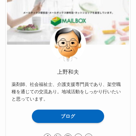
上野和夫
薬剤師、社会福祉士、介護支援専門員であり、架空職
種を通じての交流あり。地域活動をしっかり行いたい
と思っています。
ブログ