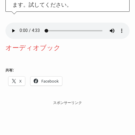
ます。試してください。
オーディオブック
共有:
X
Facebook
スポンサーリンク