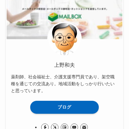
上野和夫
薬剤師、社会福祉士、介護支援専門員であり、架空職
種を通じての交流あり。地域活動をしっかり行いたい
と思っています。
ブログ