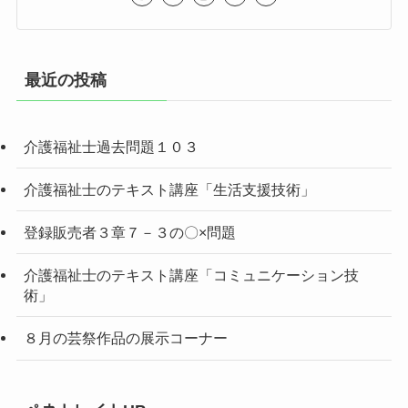
最近の投稿
介護福祉士過去問題１０３
介護福祉士のテキスト講座「生活支援技術」
登録販売者３章７－３の〇×問題
介護福祉士のテキスト講座「コミュニケーション技
術」
８月の芸祭作品の展示コーナー