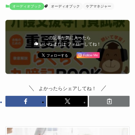
オーディオブック
オーディオブック
ケアマネジャー
この記事が気に入ったら
いいね または フォローしてね！
Follow Me
よかったらシェアしてね！