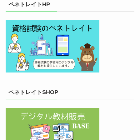
ペネトレイトHP
ペネトレイトSHOP