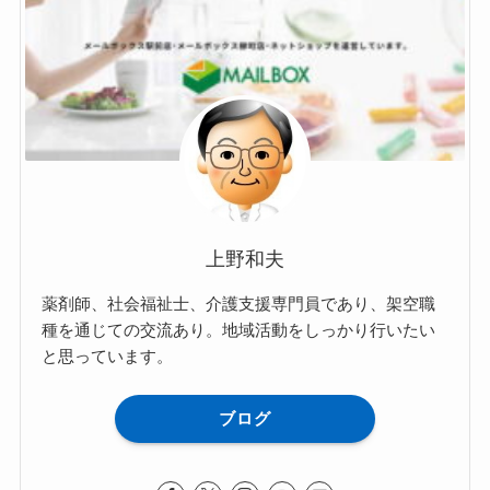
上野和夫
薬剤師、社会福祉士、介護支援専門員であり、架空職
種を通じての交流あり。地域活動をしっかり行いたい
と思っています。
ブログ