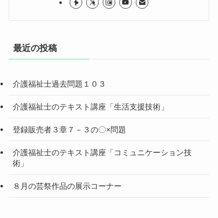
最近の投稿
介護福祉士過去問題１０３
介護福祉士のテキスト講座「生活支援技術」
登録販売者３章７－３の〇×問題
介護福祉士のテキスト講座「コミュニケーション技
術」
８月の芸祭作品の展示コーナー