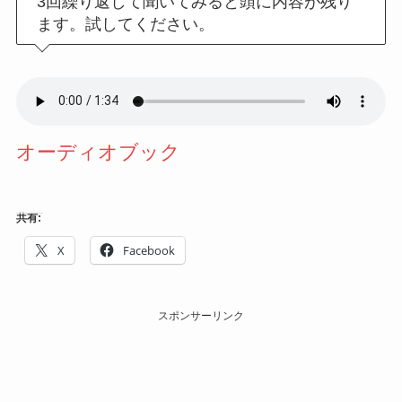
3回繰り返して聞いてみると頭に内容が残り
ます。試してください。
オーディオブック
共有:
X
Facebook
スポンサーリンク