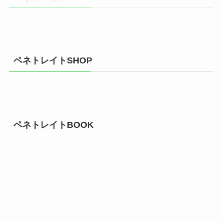
ペネトレイトSHOP
ペネトレイトBOOK