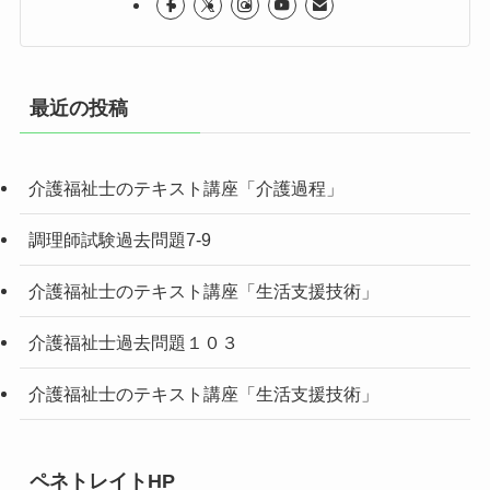
最近の投稿
介護福祉士のテキスト講座「介護過程」
調理師試験過去問題7-9
介護福祉士のテキスト講座「生活支援技術」
介護福祉士過去問題１０３
介護福祉士のテキスト講座「生活支援技術」
ペネトレイトHP