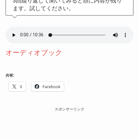
3回繰り返して聞いてみると頭に内容が残り
ます。試してください。
オーディオブック
共有:
X
Facebook
スポンサーリンク