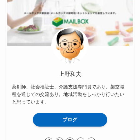
上野和夫
薬剤師、社会福祉士、介護支援専門員であり、架空職
種を通じての交流あり。地域活動をしっかり行いたい
と思っています。
ブログ