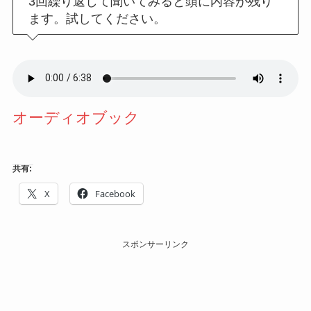
3回繰り返して聞いてみると頭に内容が残り
ます。試してください。
オーディオブック
共有:
X
Facebook
スポンサーリンク