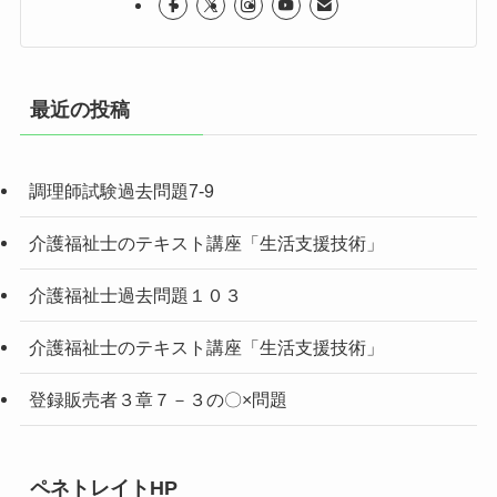
最近の投稿
調理師試験過去問題7-9
介護福祉士のテキスト講座「生活支援技術」
介護福祉士過去問題１０３
介護福祉士のテキスト講座「生活支援技術」
登録販売者３章７－３の〇×問題
ペネトレイトHP