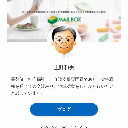
上野和夫
薬剤師、社会福祉士、介護支援専門員であり、架空職
種を通じての交流あり。地域活動をしっかり行いたい
と思っています。
ブログ