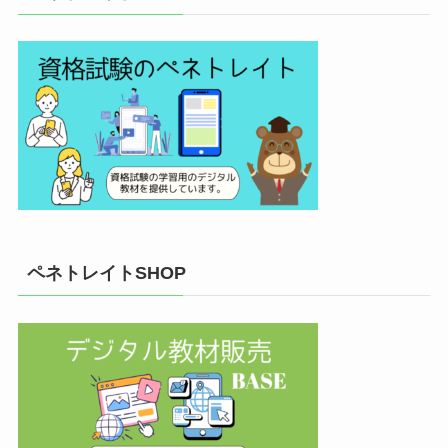
ペネトレイトSHOP