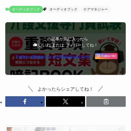
オーディオブック
オーディオブック
ケアマネジャー
この記事が気に入ったら
いいね または フォローしてね！
Follow Me
よかったらシェアしてね！