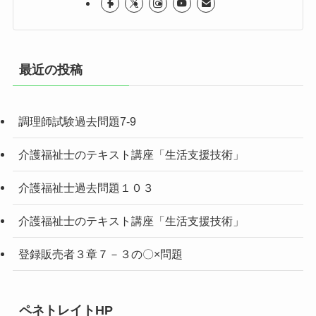
最近の投稿
調理師試験過去問題7-9
介護福祉士のテキスト講座「生活支援技術」
介護福祉士過去問題１０３
介護福祉士のテキスト講座「生活支援技術」
登録販売者３章７－３の〇×問題
ペネトレイトHP