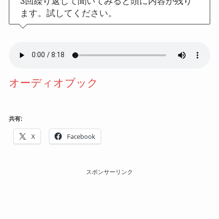
3回繰り返して聞いてみると頭に内容が残り
ます。試してください。
オーディオブック
共有:
X
Facebook
スポンサーリンク