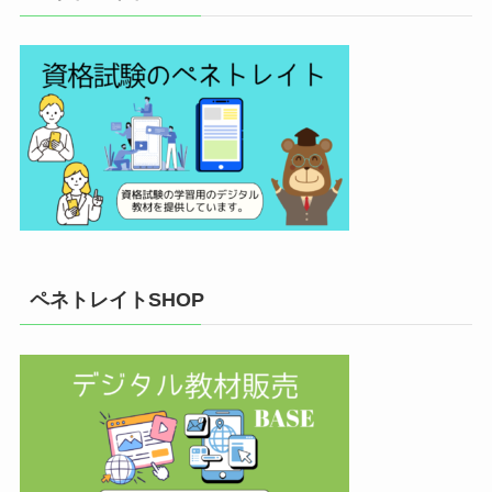
ペネトレイトSHOP