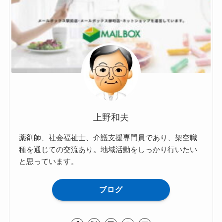
上野和夫
薬剤師、社会福祉士、介護支援専門員であり、架空職
種を通じての交流あり。地域活動をしっかり行いたい
と思っています。
ブログ