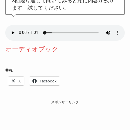
3回繰り返して聞いてみると頭に内容が残り
ます。試してください。
オーディオブック
共有:
X
Facebook
スポンサーリンク