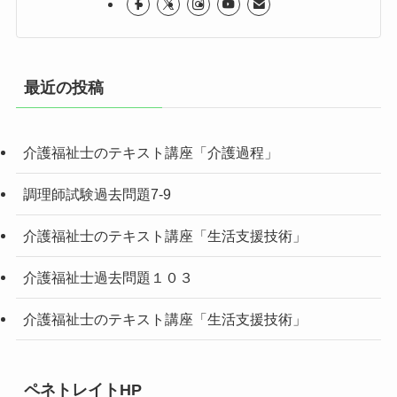
最近の投稿
介護福祉士のテキスト講座「介護過程」
調理師試験過去問題7-9
介護福祉士のテキスト講座「生活支援技術」
介護福祉士過去問題１０３
介護福祉士のテキスト講座「生活支援技術」
ペネトレイトHP