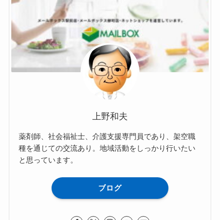
上野和夫
薬剤師、社会福祉士、介護支援専門員であり、架空職
種を通じての交流あり。地域活動をしっかり行いたい
と思っています。
ブログ