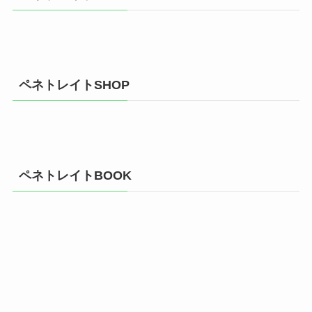
ペネトレイトSHOP
ペネトレイトBOOK