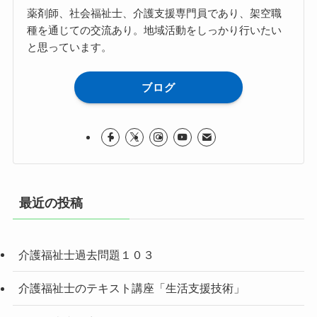
薬剤師、社会福祉士、介護支援専門員であり、架空職
種を通じての交流あり。地域活動をしっかり行いたい
と思っています。
ブログ
最近の投稿
介護福祉士過去問題１０３
介護福祉士のテキスト講座「生活支援技術」