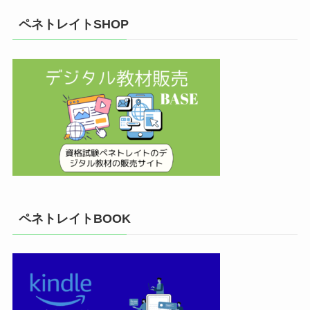
ペネトレイトSHOP
ペネトレイトBOOK