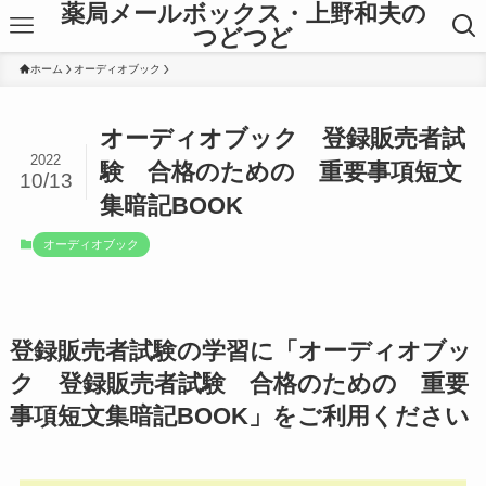
薬局メールボックス・上野和夫の
つどつど
ホーム
オーディオブック
オーディオブック 登録販売者試
2022
験 合格のための 重要事項短文
10/13
集暗記BOOK
オーディオブック
登録販売者試験の学習に「オーディオブッ
ク 登録販売者試験 合格のための 重要
事項短文集暗記BOOK」をご利用ください