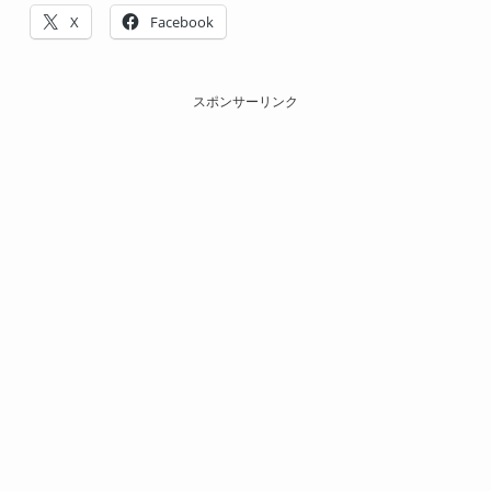
X
Facebook
スポンサーリンク