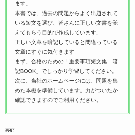
ます。
本書では、過去の問題からよく出題されて
いる短文を選び、皆さんに正しい文書を覚
えてもらう目的で作成しています。
正しい文章を暗記していると間違っている
文章にすぐに気付きます。
まず、合格のための「重要事項短文集 暗
記BOOK」でしっかり学習してください。
次に、当社のホームページには、問題を集
めた本棚を準備しています。力がついたか
確認できますのでご利用ください。
共有: