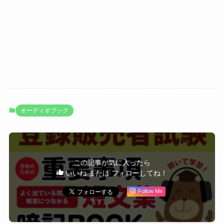
オーディオブック
この記事が気に入ったら
いいね または フォローしてね！
Follow Me