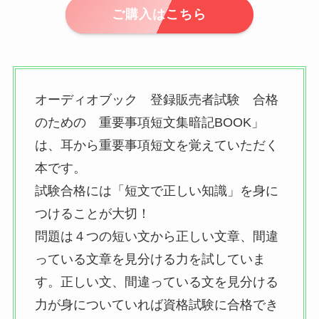
ご購入はこちら
オーディオブック 登録販売者試験 合格
のための 重要事項短文集暗記BOOK」
は、耳から重要事項短文を覚えていただく
本です。
試験合格には「短文で正しい知識」を身に
つけることが大切！
問題は４つの短い文から正しい文章、間違
っている文章を見分ける力を試していま
す。正しい文、間違っている文を見分ける
力が身についていれば資格試験に合格でき