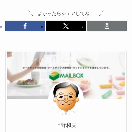
よかったらシェアしてね！
上野和夫