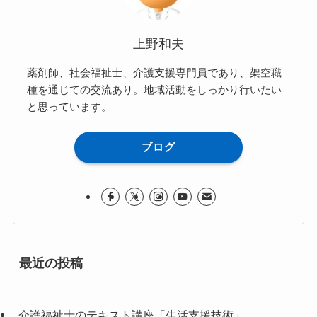
上野和夫
薬剤師、社会福祉士、介護支援専門員であり、架空職
種を通じての交流あり。地域活動をしっかり行いたい
と思っています。
ブログ
最近の投稿
介護福祉士のテキスト講座「生活支援技術」