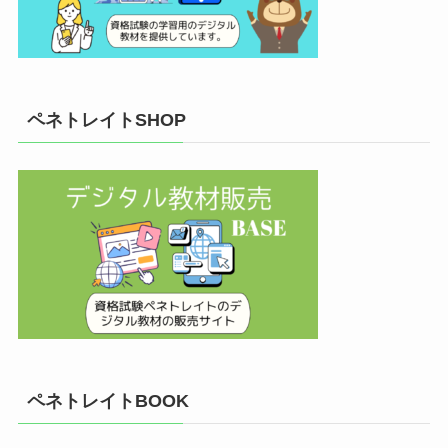
ペネトレイトSHOP
ペネトレイトBOOK