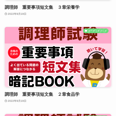
調理師 重要事項短文集 ３章栄養学
2022年9月19日
オーディオブック
調理師 重要事項短文集 ２章食品学
2022年9月19日