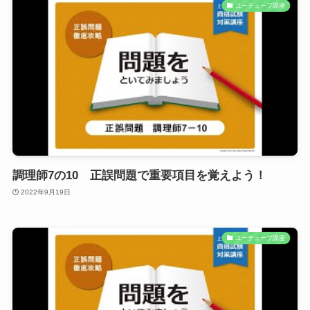
ユーチューブ講座
調理師7の10 正誤問題で重要項目を覚えよう！
2022年9月19日
ユーチューブ講座