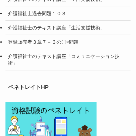
介護福祉士過去問題１０３
介護福祉士のテキスト講座「生活支援技術」
登録販売者３章７－３の〇×問題
介護福祉士のテキスト講座「コミュニケーション技
術」
ペネトレイトHP