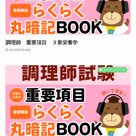
調理師 重要項目 ３章栄養学
2022年9月19日
オーディオブック