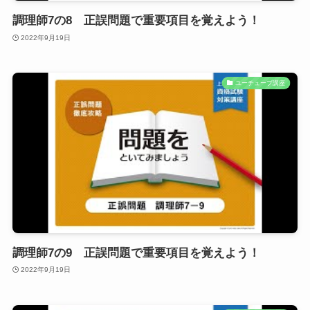
調理師7の8 正誤問題で重要項目を覚えよう！
2022年9月19日
ユーチューブ講座
調理師7の9 正誤問題で重要項目を覚えよう！
2022年9月19日